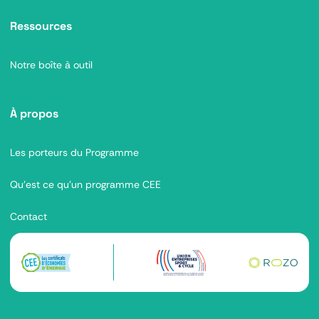
Ressources
Notre boîte à outil
À propos
Les porteurs du Programme
Qu’est ce qu’un programme CEE
Contact