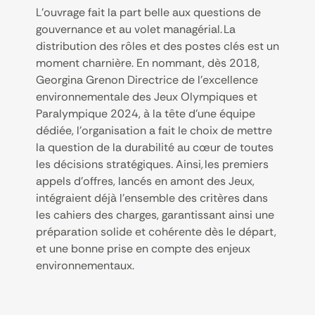
L’ouvrage fait la part belle aux questions de
gouvernance et au volet managérial. La
distribution des rôles et des postes clés est un
moment charnière. En nommant, dès 2018,
Georgina Grenon Directrice de l’excellence
environnementale des Jeux Olympiques et
Paralympique 2024, à la tête d’une équipe
dédiée, l’organisation a fait le choix de mettre
la question de la durabilité au cœur de toutes
les décisions stratégiques
.
Ainsi
,
les premiers
appels d’offres, lancés en amont des Jeux,
intégraient déjà l’ensemble des critères dans
les cahiers des charges, garantissant ainsi une
préparation solide et cohérente dès le départ,
et une bonne prise en compte des enjeux
environnementaux.