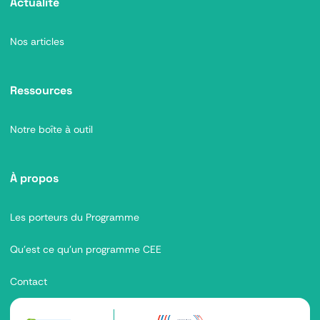
Actualité
Nos articles
Ressources
Notre boîte à outil
À propos
Les porteurs du Programme
Qu’est ce qu’un programme CEE
Contact