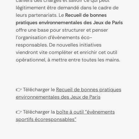
cahiers des charges et savoir ce qui peut
légitimement être demandé dans le cadre de
leurs partenariats. Le
Recueil de bonnes
pratiques environnementales des Jeux de Paris
offre une base pour structurer et penser
l’organisation d’évènements éco-
responsables. De nouvelles initiatives
viendront vite compléter et enrichir cet outil
opérationnel, à mettre entre toutes les mains.
👉 Télécharger le
Recueil de bonnes pratiques
environnementales des Jeux de Paris
👉 Télécharger la
boîte à outil "évènements
sportifs écoresponsables"