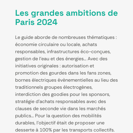
Les grandes ambitions de
Paris 2024
Le guide aborde de nombreuses thématiques :
économie circulaire ou locale, achats
responsables, infrastructures éco-conçues,
gestion de l’eau et des énergies… Avec des
initiatives originales : autorisation et
promotion des gourdes dans les fans zones,
bornes électriques évènementielles au lieu des
traditionnels groupes électrogènes,
interdiction des goodies pour les sponsors,
stratégie d’achats responsables avec des
clauses de seconde vie dans les marchés
publics… Pour la question des mobilités
durables, l’objectif était de proposer une
desserte à 100% par les transports collectifs.