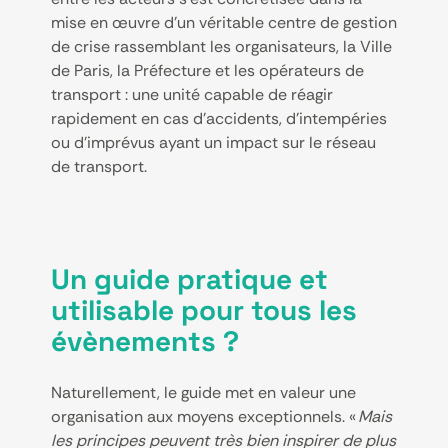
mise en œuvre d’un véritable centre de gestion
de crise rassemblant les organisateurs, la Ville
de Paris, la Préfecture et les opérateurs de
transport : une unité capable de réagir
rapidement en cas d’accidents, d’intempéries
ou d’imprévus ayant un impact sur le réseau
de transport.
Un guide pratique et
utilisable pour tous les
évènements ?
Naturellement, le guide met en valeur une
organisation aux moyens exceptionnels. «
Mais
les principes peuvent très bien inspirer de plus