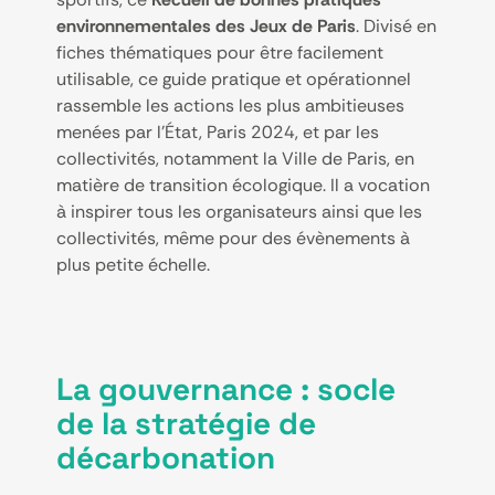
environnementales des Jeux de Paris
.
Divisé en
fiches thématiques pour être facilement
utilisable, ce guide pratique et opérationnel
rassemble les actions les plus ambitieuses
menées par l’État, Paris 2024, et par les
collectivités, notamment la Ville de Paris, en
matière de transition écologique. Il a vocation
à inspirer tous les organisateurs ainsi que les
collectivités, même pour des évènements à
plus petite échelle.
La gouvernance : socle
de la stratégie de
décarbonation