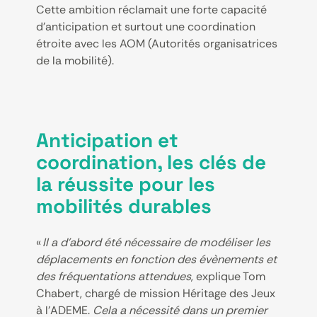
Cette ambition réclamait une forte capacité
d’anticipation et surtout une coordination
étroite avec les AOM (Autorités organisatrices
de la mobilité).
Anticipation et
coordination, les clés de
la réussite pour les
mobilités durables
«
Il a d’abord été nécessaire de modéliser les
déplacements en fonction des évènements et
des fréquentations attendues
, explique Tom
Chabert, chargé de mission Héritage des Jeux
à l’ADEME.
Cela a nécessité dans un premier