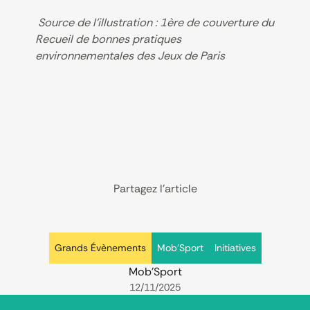
Source de l'illustration : 1ère de couverture du
Recueil de bonnes pratiques
environnementales des Jeux de Paris
Partagez l’article
Grands Évènements
Mob'Sport
Initiatives
Mob'Sport
12/11/2025
Footer