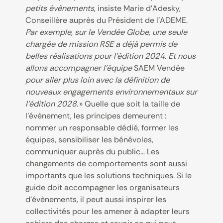
petits évènements
, insiste Marie d’Adesky,
Conseillère auprès du Président de l’ADEME.
Par exemple, sur le Vendée Globe, une seule
chargée de mission RSE a déjà permis de
belles réalisations pour l’édition 2024. Et nous
allons accompagner l’équipe
SAEM Vendée
pour aller plus loin avec la définition de
nouveaux engagements environnementaux sur
l’édition 2028
. » Quelle que soit la taille de
l’évènement, les principes demeurent :
nommer un responsable dédié, former les
équipes, sensibiliser les bénévoles,
communiquer auprès du public… Les
changements de comportements sont aussi
importants que les solutions techniques. Si le
guide doit accompagner les organisateurs
d’évènements, il peut aussi inspirer les
collectivités pour les amener à adapter leurs