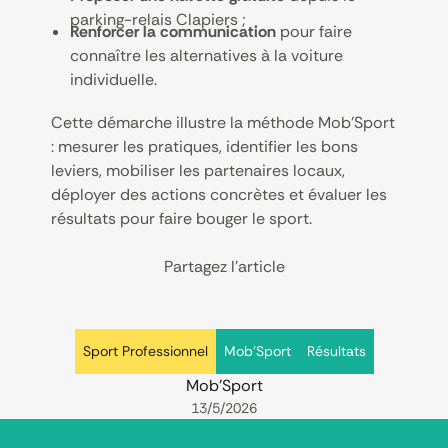
parking-relais Clapiers ;
Renforcer la communication
pour faire
connaître les alternatives à la voiture
individuelle.
Cette démarche illustre la méthode Mob’Sport
: mesurer les pratiques, identifier les bons
leviers, mobiliser les partenaires locaux,
déployer des actions concrètes et évaluer les
résultats pour faire bouger le sport.
Partagez l’article
Sport Professionnel
Mob'Sport
Résultats
Mob'Sport
13/5/2026
Footer