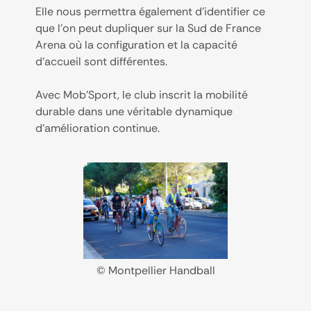
Elle nous permettra également d’identifier ce
que l’on peut dupliquer sur la Sud de France
Arena où la configuration et la capacité
d’accueil sont différentes.
Avec Mob’Sport, le club inscrit la mobilité
durable dans une véritable dynamique
d’amélioration continue.
© Montpellier Handball