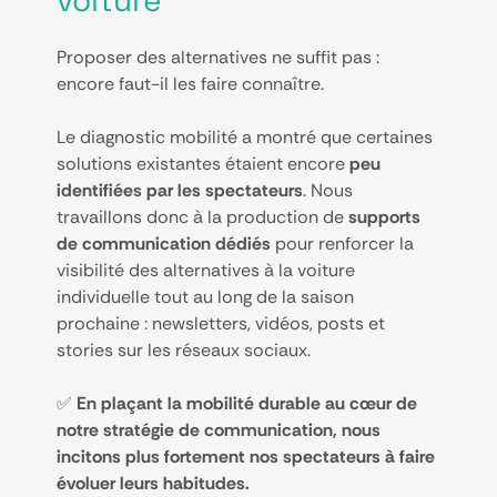
Proposer des alternatives ne suffit pas :
encore faut-il les faire connaître.
Le diagnostic mobilité a montré que certaines
solutions existantes étaient encore
peu
identifiées par les spectateurs
. Nous
travaillons donc à la production de
supports
de communication dédiés
pour renforcer la
visibilité des alternatives à la voiture
individuelle tout au long de la saison
prochaine : newsletters, vidéos, posts et
stories sur les réseaux sociaux.
✅
En plaçant la mobilité durable au cœur de
notre stratégie de communication, nous
incitons plus fortement nos spectateurs à faire
évoluer leurs habitudes.