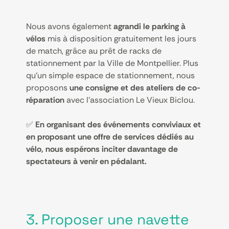
Nous avons également
agrandi le parking à
vélos
mis à disposition gratuitement les jours
de match, grâce au prêt de racks de
stationnement par la Ville de Montpellier. Plus
qu’un simple espace de stationnement, nous
proposons
une consigne et des ateliers de co-
réparation
avec l’association Le Vieux Biclou.
✅
En organisant des événements conviviaux et
en proposant une offre de services dédiés au
vélo, nous espérons inciter davantage de
spectateurs à venir en pédalant.
3. Proposer une navette