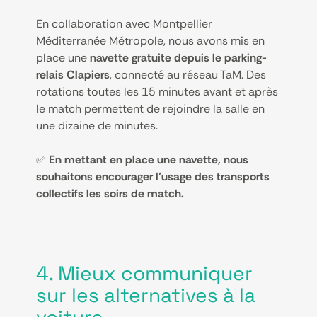
En collaboration avec Montpellier
Méditerranée Métropole, nous avons mis en
place une
navette gratuite depuis le parking-
relais Clapiers
, connecté au réseau TaM. Des
rotations toutes les 15 minutes avant et après
le match permettent de rejoindre la salle en
une dizaine de minutes.
✅
En mettant en place une navette, nous
souhaitons encourager l’usage des transports
collectifs les soirs de match.
4. Mieux communiquer
sur les alternatives à la
voiture