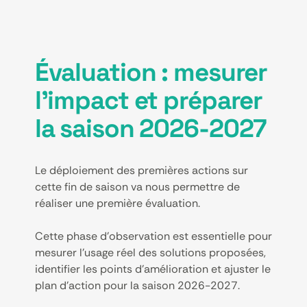
Évaluation : mesurer
l’impact et préparer
la saison 2026-2027
Le déploiement des premières actions sur
cette fin de saison va nous permettre de
réaliser une première évaluation.
Cette phase d’observation est essentielle pour
mesurer l’usage réel des solutions proposées,
identifier les points d’amélioration et ajuster le
plan d’action pour la saison 2026-2027.