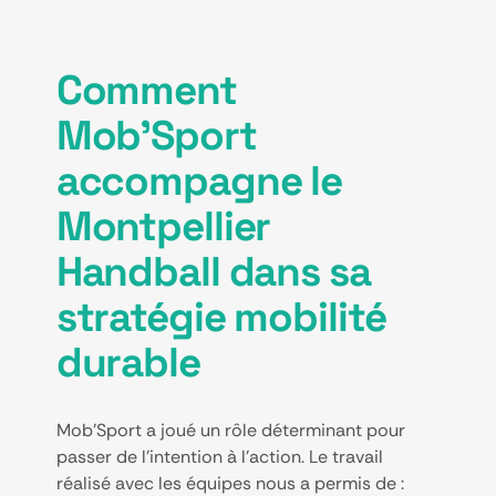
Comment
Mob’Sport
accompagne le
Montpellier
Handball dans sa
stratégie mobilité
durable
Mob’Sport a joué un rôle déterminant pour
passer de l’intention à l’action. Le travail
réalisé avec les équipes nous a permis de :