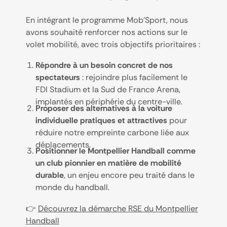
En intégrant le programme Mob’Sport, nous
avons souhaité renforcer nos actions sur le
volet mobilité, avec trois objectifs prioritaires :
Répondre à un besoin concret de nos
spectateurs
: rejoindre plus facilement le
FDI Stadium et la Sud de France Arena,
implantés en périphérie du centre-ville.
Proposer des alternatives à la voiture
individuelle pratiques et attractives
pour
réduire notre empreinte carbone liée aux
déplacements.
Positionner le Montpellier Handball comme
un club pionnier en matière de mobilité
durable
, un enjeu encore peu traité dans le
monde du handball.
👉
Découvrez la démarche RSE du Montpellier
Handball