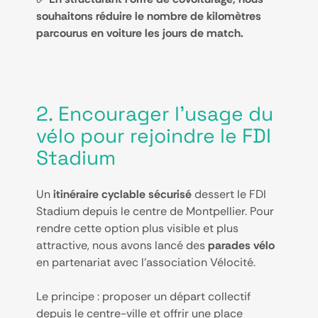
souhaitons réduire le nombre de kilomètres
parcourus en voiture les jours de match.
2. Encourager l’usage du
vélo pour rejoindre le FDI
Stadium
Un
itinéraire cyclable sécurisé
dessert le FDI
Stadium depuis le centre de Montpellier. Pour
rendre cette option plus visible et plus
attractive, nous avons lancé des
parades vélo
en partenariat avec l’association Vélocité.
Le principe : proposer un départ collectif
depuis le centre-ville et offrir une place