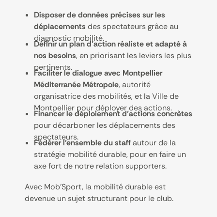
Disposer de données précises sur les
déplacements
des spectateurs grâce au
diagnostic mobilité.
Définir un plan d’action réaliste et adapté à
nos besoins
, en priorisant les leviers les plus
pertinents.
Faciliter le dialogue avec Montpellier
Méditerranée Métropole
, autorité
organisatrice des mobilités, et la Ville de
Montpellier pour déployer des actions.
Financer le déploiement d’actions concrètes
pour décarboner les déplacements des
spectateurs.
Fédérer l'ensemble du staff
autour de la
stratégie mobilité durable, pour en faire un
axe fort de notre relation supporters.
Avec Mob’Sport, la mobilité durable est
devenue un sujet structurant pour le club.