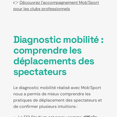
👉
Découvrez l'accompagnement Mob'Sport
pour les clubs professionnels
Diagnostic mobilité :
comprendre les
déplacements des
spectateurs
Le diagnostic mobilité réalisé avec Mob’Sport
nous a permis de mieux comprendre les
pratiques de déplacement des spectateurs et
de confirmer plusieurs intuitions :