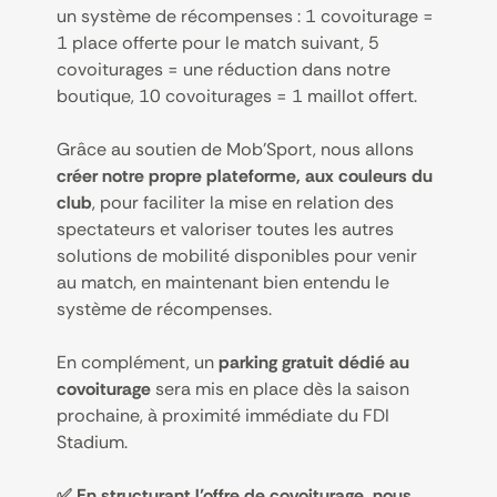
un système de récompenses : 1 covoiturage =
1 place offerte pour le match suivant, 5
covoiturages = une réduction dans notre
boutique, 10 covoiturages = 1 maillot offert.
Grâce au soutien de Mob’Sport, nous allons
créer notre propre plateforme, aux couleurs du
club
, pour faciliter la mise en relation des
spectateurs et valoriser toutes les autres
solutions de mobilité disponibles pour venir
au match, en maintenant bien entendu le
système de récompenses.
En complément, un
parking gratuit dédié au
covoiturage
sera mis en place dès la saison
prochaine, à proximité immédiate du FDI
Stadium.
✅ En structurant l’offre de covoiturage, nous