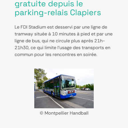
gratuite depuis le
parking-relais Clapiers
Le FDI Stadium est desservi par une ligne de
tramway située à 10 minutes à pied et par une
ligne de bus, qui ne circule plus après 21h-
21h30, ce qui limite l’usage des transports en
commun pour les rencontres en soirée.
© Montpellier Handball