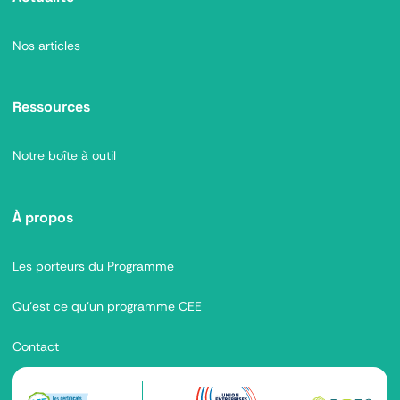
Nos articles
Ressources
Notre boîte à outil
À propos
Les porteurs du Programme
Qu’est ce qu’un programme CEE
Contact