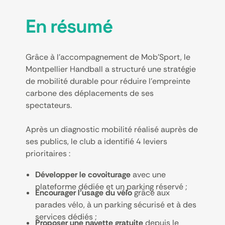
En résumé
Grâce à l’accompagnement de Mob’Sport, le
Montpellier Handball a structuré une stratégie
de mobilité durable pour réduire l’empreinte
carbone des déplacements de ses
spectateurs.
Après un diagnostic mobilité réalisé auprès de
ses publics, le club a identifié 4 leviers
prioritaires :
Développer le covoiturage
avec une
plateforme dédiée et un parking réservé ;
Encourager l’usage du vélo
grâce aux
parades vélo, à un parking sécurisé et à des
services dédiés ;
Proposer une navette gratuite
depuis le