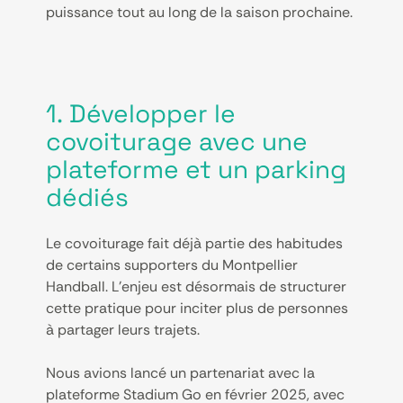
puissance tout au long de la saison prochaine.
1. Développer le
covoiturage avec une
plateforme et un parking
dédiés
Le covoiturage fait déjà partie des habitudes
de certains supporters du Montpellier
Handball. L’enjeu est désormais de structurer
cette pratique pour inciter plus de personnes
à partager leurs trajets.
Nous avions lancé un partenariat avec la
plateforme Stadium Go en février 2025, avec