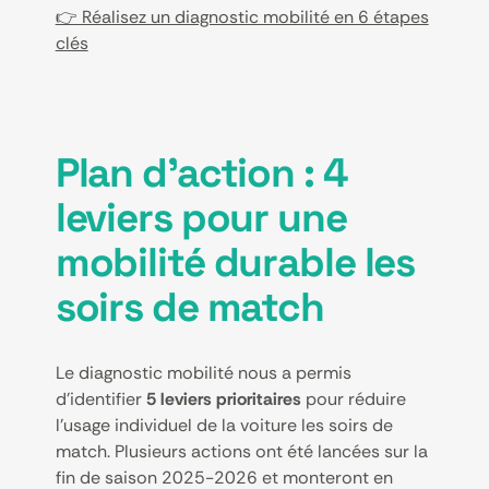
👉 Réalisez un diagnostic mobilité en 6 étapes
clés
Plan d’action : 4
leviers pour une
mobilité durable les
soirs de match
Le diagnostic mobilité nous a permis
d’identifier
5 leviers prioritaires
pour réduire
l’usage individuel de la voiture les soirs de
match. Plusieurs actions ont été lancées sur la
fin de saison 2025-2026 et monteront en