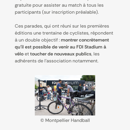
gratuite pour assister au match à tous les
participants (sur inscription préalable).
Ces parades, qui ont réuni sur les premières
éditions une trentaine de cyclistes, répondent
à un double objectif :
montrer concrètement
qu’il est possible de venir au FDI Stadium à
vélo
et
toucher de nouveaux publics
, les
adhérents de l’association notamment.
© Montpellier Handball