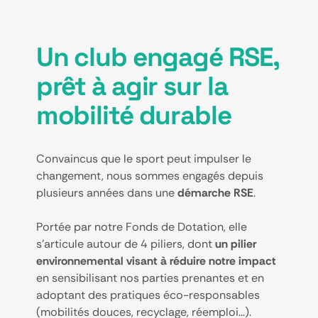
Un club engagé RSE,
prêt à agir sur la
mobilité durable
Convaincus que le sport peut impulser le
changement, nous sommes engagés depuis
plusieurs années dans une
démarche RSE
.
Portée par notre Fonds de Dotation, elle
s’articule autour de 4 piliers, dont
un pilier
environnemental visant à réduire notre impact
en sensibilisant nos parties prenantes et en
adoptant des pratiques éco-responsables
(mobilités douces, recyclage, réemploi…).